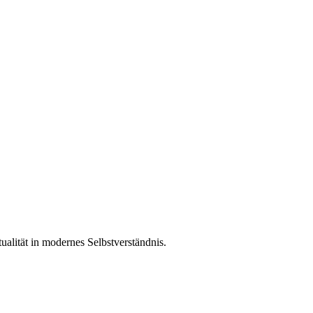
ualität in modernes Selbstverständnis.