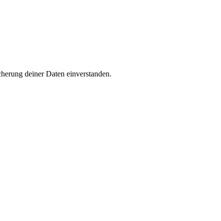
cherung deiner Daten einverstanden.