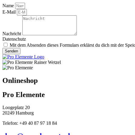
Name
E-Mail
Nachricht
Datenschutz
Mit dem Absenden dieses Formulars erklärst du dich mit der Spei
Senden
Onlineshop
Pro Elemente
Loogeplatz 20
20249 Hamburg
Telefon: +49 40 87 97 18 84