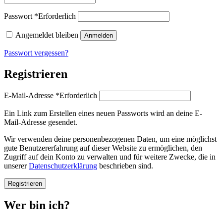
Passwort
*
Erforderlich
Angemeldet bleiben
Anmelden
Passwort vergessen?
Registrieren
E-Mail-Adresse
*
Erforderlich
Ein Link zum Erstellen eines neuen Passworts wird an deine E-
Mail-Adresse gesendet.
Wir verwenden deine personenbezogenen Daten, um eine möglichst
gute Benutzererfahrung auf dieser Website zu ermöglichen, den
Zugriff auf dein Konto zu verwalten und für weitere Zwecke, die in
unserer
Datenschutzerklärung
beschrieben sind.
Registrieren
Wer bin ich?