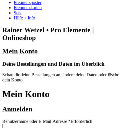
Frequenzposter
Frequenzkarten
Sets
Hilfe + Info
Rainer Wetzel • Pro Elemente |
Onlineshop
Mein Konto
Deine Bestellungen und Daten im Überblick
Schau dir deine Bestellungen an, ändere deine Daten oder lösche
dein Konto.
Mein Konto
Anmelden
Benutzername oder E-Mail-Adresse
*
Erforderlich