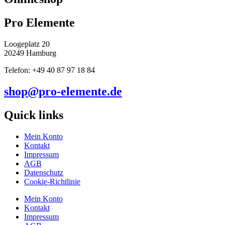
Pro Elemente
Loogeplatz 20
20249 Hamburg
Telefon: +49 40 87 97 18 84
shop@pro-elemente.de
Quick links
Mein Konto
Kontakt
Impressum
AGB
Datenschutz
Cookie-Richtlinie
Mein Konto
Kontakt
Impressum