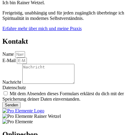
Ich bin Rainer Wetzel.
Freigeistig, unabhängig und für jeden zugänglich überbringe ich
Spiritualität in modernes Selbstverständnis.
Erfahre mehr über mich und meine Praxis
Kontakt
Name
E-Mail
Nachricht
Datenschutz
Mit dem Absenden dieses Formulars erklärst du dich mit der
Speicherung deiner Daten einverstanden.
Senden
Onlineshop