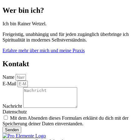
Wer bin ich?
Ich bin Rainer Wetzel.
Freigeistig, unabhängig und für jeden zugänglich überbringe ich
Spiritualität in modernes Selbstverständnis.
Erfahre mehr über mich und meine Praxis
Kontakt
Name
E-Mail
Nachricht
Datenschutz
Mit dem Absenden dieses Formulars erklärst du dich mit der
Speicherung deiner Daten einverstanden.
Senden