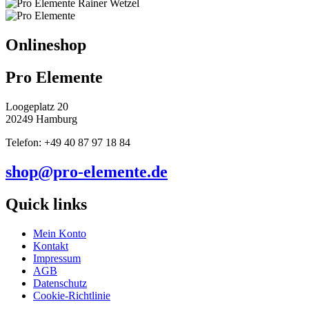
Onlineshop
Pro Elemente
Loogeplatz 20
20249 Hamburg
Telefon: +49 40 87 97 18 84
shop@pro-elemente.de
Quick links
Mein Konto
Kontakt
Impressum
AGB
Datenschutz
Cookie-Richtlinie