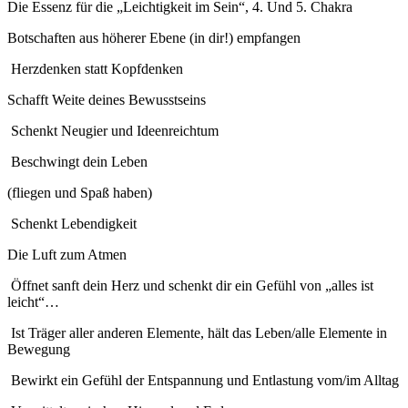
Die Essenz für die „Leichtigkeit im Sein“, 4. Und 5. Chakra
Botschaften aus höherer Ebene (in dir!) empfangen
Herzdenken statt Kopfdenken
Schafft Weite deines Bewusstseins
Schenkt Neugier und Ideenreichtum
Beschwingt dein Leben
(fliegen und Spaß haben)
Schenkt Lebendigkeit
Die Luft zum Atmen
Öffnet sanft dein Herz und schenkt dir ein Gefühl von „alles ist
leicht“…
Ist Träger aller anderen Elemente, hält das Leben/alle Elemente in
Bewegung
Bewirkt ein Gefühl der Entspannung und Entlastung vom/im Alltag