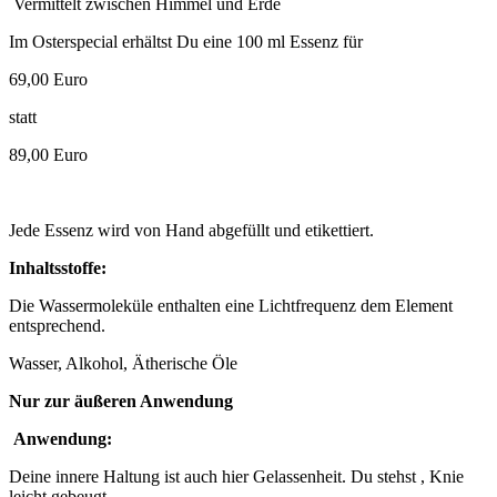
Vermittelt zwischen Himmel und Erde
Im Osterspecial erhältst Du eine 100 ml Essenz für
69,00 Euro
statt
89,00 Euro
Jede Essenz wird von Hand abgefüllt und etikettiert.
Inhaltsstoffe:
Die Wassermoleküle enthalten eine Lichtfrequenz dem Element
entsprechend.
Wasser, Alkohol, Ätherische Öle
Nur zur äußeren Anwendung
Anwendung:
Deine innere Haltung ist auch hier Gelassenheit. Du stehst , Knie
leicht gebeugt.