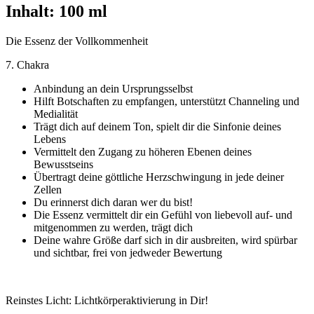
Inhalt: 100 ml
Die Essenz der Vollkommenheit
7. Chakra
Anbindung an dein Ursprungsselbst
Hilft Botschaften zu empfangen, unterstützt Channeling und
Medialität
Trägt dich auf deinem Ton, spielt dir die Sinfonie deines
Lebens
Vermittelt den Zugang zu höheren Ebenen deines
Bewusstseins
Übertragt deine göttliche Herzschwingung in jede deiner
Zellen
Du erinnerst dich daran wer du bist!
Die Essenz vermittelt dir ein Gefühl von liebevoll auf- und
mitgenommen zu werden, trägt dich
Deine wahre Größe darf sich in dir ausbreiten, wird spürbar
und sichtbar, frei von jedweder Bewertung
Reinstes Licht: Lichtkörperaktivierung in Dir!