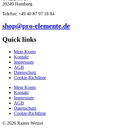
20249 Hamburg
Telefon: +49 40 87 97 18 84
shop@pro-elemente.de
Quick links
Mein Konto
Kontakt
Impressum
AGB
Datenschutz
Cookie-Richtlinie
Mein Konto
Kontakt
Impressum
AGB
Datenschutz
Cookie-Richtlinie
© 2026 Rainer Wetzel