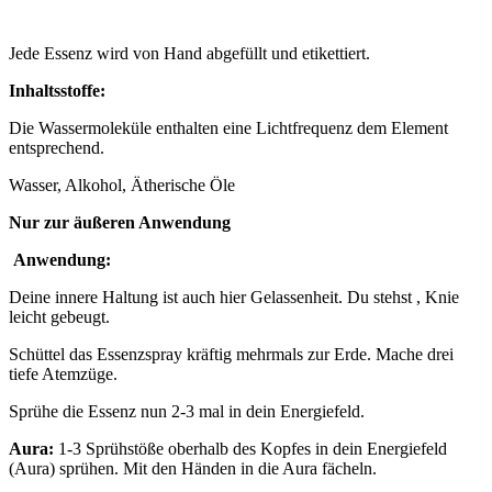
Jede Essenz wird von Hand abgefüllt und etikettiert.
Inhaltsstoffe:
Die Wassermoleküle enthalten eine Lichtfrequenz dem Element
entsprechend.
Wasser, Alkohol, Ätherische Öle
Nur zur äußeren Anwendung
Anwendung:
Deine innere Haltung ist auch hier Gelassenheit. Du stehst , Knie
leicht gebeugt.
Schüttel das Essenzspray kräftig mehrmals zur Erde. Mache drei
tiefe Atemzüge.
Sprühe die Essenz nun 2-3 mal in dein Energiefeld.
Aura:
1-3 Sprühstöße oberhalb des Kopfes in dein Energiefeld
(Aura) sprühen. Mit den Händen in die Aura fächeln.