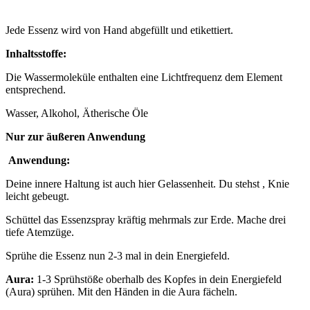
Jede Essenz wird von Hand abgefüllt und etikettiert.
Inhaltsstoffe:
Die Wassermoleküle enthalten eine Lichtfrequenz dem Element
entsprechend.
Wasser, Alkohol, Ätherische Öle
Nur zur äußeren Anwendung
Anwendung:
Deine innere Haltung ist auch hier Gelassenheit. Du stehst , Knie
leicht gebeugt.
Schüttel das Essenzspray kräftig mehrmals zur Erde. Mache drei
tiefe Atemzüge.
Sprühe die Essenz nun 2-3 mal in dein Energiefeld.
Aura:
1-3 Sprühstöße oberhalb des Kopfes in dein Energiefeld
(Aura) sprühen. Mit den Händen in die Aura fächeln.