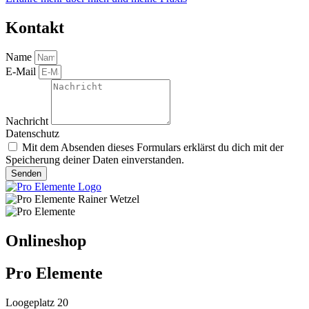
Kontakt
Name
E-Mail
Nachricht
Datenschutz
Mit dem Absenden dieses Formulars erklärst du dich mit der
Speicherung deiner Daten einverstanden.
Senden
Onlineshop
Pro Elemente
Loogeplatz 20