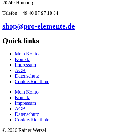
20249 Hamburg
Telefon: +49 40 87 97 18 84
shop@pro-elemente.de
Quick links
Mein Konto
Kontakt
Impressum
AGB
Datenschutz
Cookie-Richtlinie
Mein Konto
Kontakt
Impressum
AGB
Datenschutz
Cookie-Richtlinie
© 2026 Rainer Wetzel