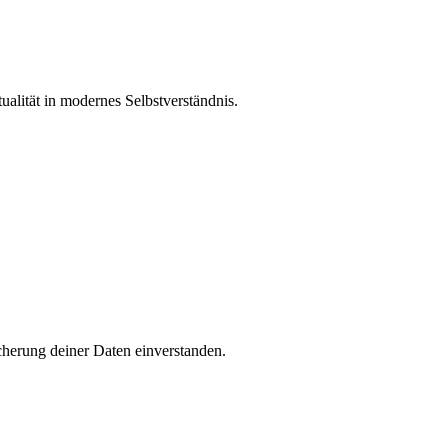
ualität in modernes Selbstverständnis.
cherung deiner Daten einverstanden.