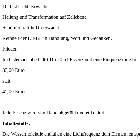
Du bist Licht. Erwache.
Heilung und Transformation auf Zellebene.
Schöpferkraft in Dir erwacht
Reinheit der LIEBE in Handlung, Wort und Gedanken.
Frieden.
Im Osterspecial erhältst Du 20 ml Essenz und eine Frequenzkarte für
33,00 Euro
statt
45,00 Euro
Jede Essenz wird von Hand abgefüllt und etikettiert.
Inhaltsstoffe:
Die Wassermoleküle enthalten eine Lichtfrequenz dem Element entsp