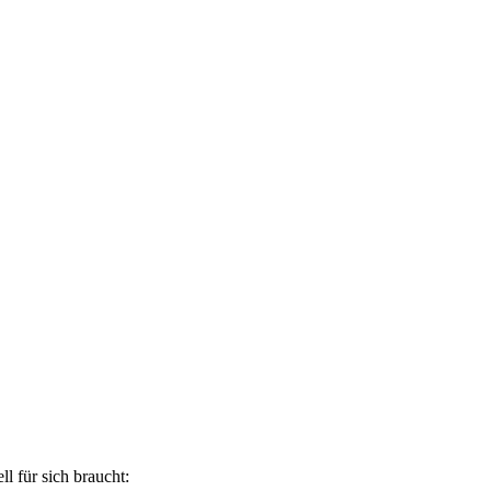
l für sich braucht: