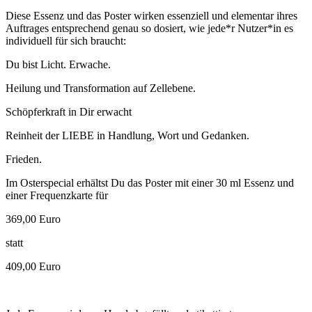
Diese Essenz und das Poster wirken essenziell und elementar ihres
Auftrages entsprechend genau so dosiert, wie jede*r Nutzer*in es
individuell für sich braucht:
Du bist Licht. Erwache.
Heilung und Transformation auf Zellebene.
Schöpferkraft in Dir erwacht
Reinheit der LIEBE in Handlung, Wort und Gedanken.
Frieden.
Im Osterspecial erhältst Du das Poster mit einer 30 ml Essenz und
einer Frequenzkarte für
369,00 Euro
statt
409,00 Euro