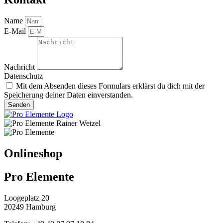
Name
E-Mail
Nachricht
Datenschutz
Mit dem Absenden dieses Formulars erklärst du dich mit der
Speicherung deiner Daten einverstanden.
Senden
Onlineshop
Pro Elemente
Loogeplatz 20
20249 Hamburg