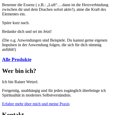
Benenne die Essenz ( z.B.: „Luft“….dann ist die Herzverbindung
zwischen dir und dem Drachen sofort aktiv!), atme die Kraft des
Elementes ein.
Spüre kurz nach.
Bedanke dich und sei im Jetzt!
(Die o.g. Anwendungen sind Beispiele. Du kannst gerne eigenen
Impulsen in der Anwendung folgen, die sich für dich stimmig
anfühlt!)
Alle Produkte
Wer bin ich?
Ich bin Rainer Wetzel.
Freigeistig, unabhängig und für jeden zugänglich überbringe ich
Spiritualität in modernes Selbstverständnis.
Erfahre mehr über mich und meine Praxis
Kontakt