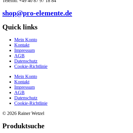
Telefon: +49 40 87 97 18 84
shop@pro-elemente.de
Quick links
Mein Konto
Kontakt
Impressum
AGB
Datenschutz
Cookie-Richtlinie
Mein Konto
Kontakt
Impressum
AGB
Datenschutz
Cookie-Richtlinie
© 2026 Rainer Wetzel
Produktsuche