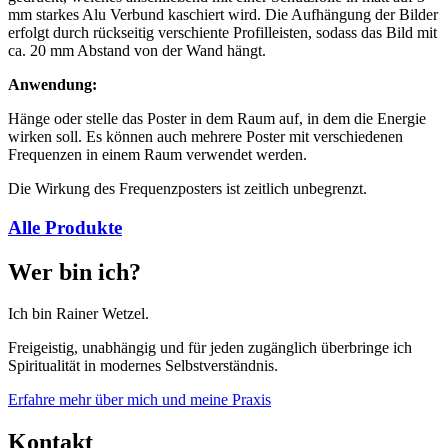
mm starkes Alu Verbund kaschiert wird. Die Aufhängung der Bilder
erfolgt durch rückseitig verschiente Profilleisten, sodass das Bild mit
ca. 20 mm Abstand von der Wand hängt.
Anwendung:
Hänge oder stelle das Poster in dem Raum auf, in dem die Energie
wirken soll. Es können auch mehrere Poster mit verschiedenen
Frequenzen in einem Raum verwendet werden.
Die Wirkung des Frequenzposters ist zeitlich unbegrenzt.
Alle Produkte
Wer bin ich?
Ich bin Rainer Wetzel.
Freigeistig, unabhängig und für jeden zugänglich überbringe ich
Spiritualität in modernes Selbstverständnis.
Erfahre mehr über mich und meine Praxis
Kontakt