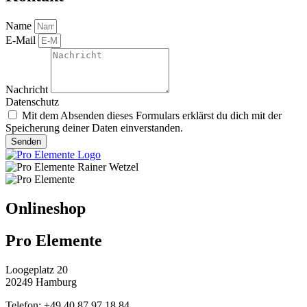
Name
E-Mail
Nachricht
Datenschutz
Mit dem Absenden dieses Formulars erklärst du dich mit der
Speicherung deiner Daten einverstanden.
Senden
Onlineshop
Pro Elemente
Loogeplatz 20
20249 Hamburg
Telefon: +49 40 87 97 18 84