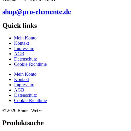
shop@pro-elemente.de
Quick links
Mein Konto
Kontakt
Impressum
AGB
Datenschutz
Cookie-Richtlinie
Mein Konto
Kontakt
Impressum
AGB
Datenschutz
Cookie-Richtlinie
© 2026 Rainer Wetzel
Produktsuche