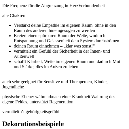
Die Frequenz für die Abgrenzung in HerzVerbundenheit
alle Chakren
Verstärkt deine Empathie im eigenen Raum, ohne in den
Raum des anderen hineingesogen zu werden
Kreiert einen spürbaren Raum der Weite, wodurch
Entspannung und Gelassenheit dein System durchströmen
deinen Raum einnehmen – „klar was sonst!“
vermittelt ein Gefühl der Sicherheit in der Innen- und
Außenwelt
schafft Klarheit, Weite im eigenen Raum und dadurch Mut
und Stärke, dies im Außen zu leben
auch sehr geeignet für Sensitive und Therapeuten, Kinder,
Jugendliche
physische Ebene: während/nach einer Krankheit Wahrung des
eigene Feldes, unterstützt Regeneration
vermittelt Zugehörigkeitsgefühl
Dekorationsbeispiele