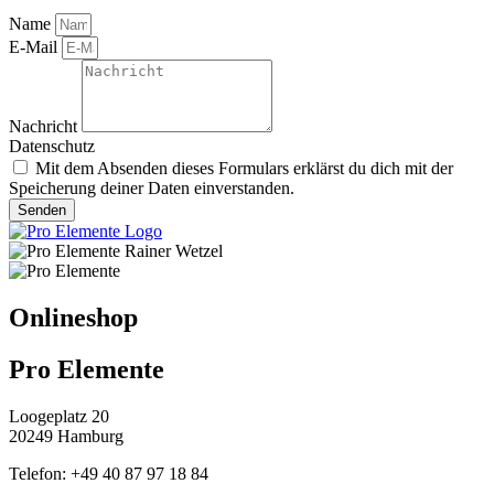
Name
E-Mail
Nachricht
Datenschutz
Mit dem Absenden dieses Formulars erklärst du dich mit der
Speicherung deiner Daten einverstanden.
Senden
Onlineshop
Pro Elemente
Loogeplatz 20
20249 Hamburg
Telefon: +49 40 87 97 18 84