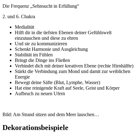
Die Frequenz „Sehnsucht in Erfüllung“
2. und 6. Chakra
Medialität
Hilft dir in die tiefsten Ebenen deiner Gefühlswelt
einzutauchen und diese zu ehren
Und sie zu kommunizieren
Schenkt Harmonie und Ausgleichung
Stabilität im Fühlen
Bringt die Dinge ins Fließen
Verbindet dich mit deiner kreativen Ebene (rechte Hirnhälfte)
Stärkt die Verbindung zum Mond und damit zur weiblichen
Energie
Bewegt deine Säfte (Blut, Lymphe, Wasser)
Hat eine reinigende Kraft auf Seele, Geist und Körper
Aufbruch zu neuen Ufern
Bild: Am Strand sitzen und dem Meer lauschen…
Dekorationsbeispiele