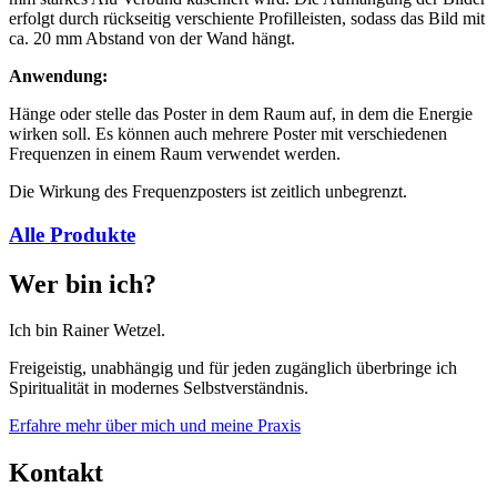
erfolgt durch rückseitig verschiente Profilleisten, sodass das Bild mit
ca. 20 mm Abstand von der Wand hängt.
Anwendung:
Hänge oder stelle das Poster in dem Raum auf, in dem die Energie
wirken soll. Es können auch mehrere Poster mit verschiedenen
Frequenzen in einem Raum verwendet werden.
Die Wirkung des Frequenzposters ist zeitlich unbegrenzt.
Alle Produkte
Wer bin ich?
Ich bin Rainer Wetzel.
Freigeistig, unabhängig und für jeden zugänglich überbringe ich
Spiritualität in modernes Selbstverständnis.
Erfahre mehr über mich und meine Praxis
Kontakt