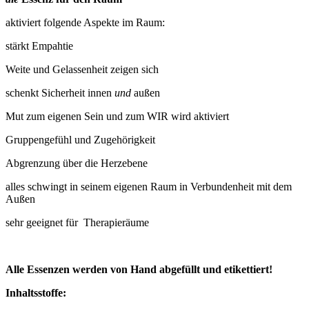
aktiviert folgende Aspekte im Raum:
stärkt Empahtie
Weite und Gelassenheit zeigen sich
schenkt Sicherheit innen
und
außen
Mut zum eigenen Sein und zum WIR wird aktiviert
Gruppengefühl und Zugehörigkeit
Abgrenzung über die Herzebene
alles schwingt in seinem eigenen Raum in Verbundenheit mit dem
Außen
sehr geeignet für Therapieräume
Alle Essenzen werden von Hand abgefüllt und etikettiert!
Inhaltsstoffe: