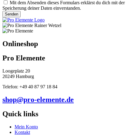
Mit dem Absenden dieses Formulars erklärst du dich mit der
Speicherung deiner Daten einverstanden.
Senden
Onlineshop
Pro Elemente
Loogeplatz 20
20249 Hamburg
Telefon: +49 40 87 97 18 84
shop@pro-elemente.de
Quick links
Mein Konto
Kontakt