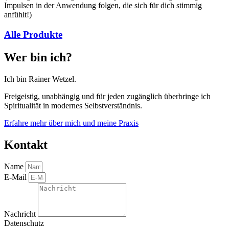
Impulsen in der Anwendung folgen, die sich für dich stimmig
anfühlt!)
Alle Produkte
Wer bin ich?
Ich bin Rainer Wetzel.
Freigeistig, unabhängig und für jeden zugänglich überbringe ich
Spiritualität in modernes Selbstverständnis.
Erfahre mehr über mich und meine Praxis
Kontakt
Name
E-Mail
Nachricht
Datenschutz