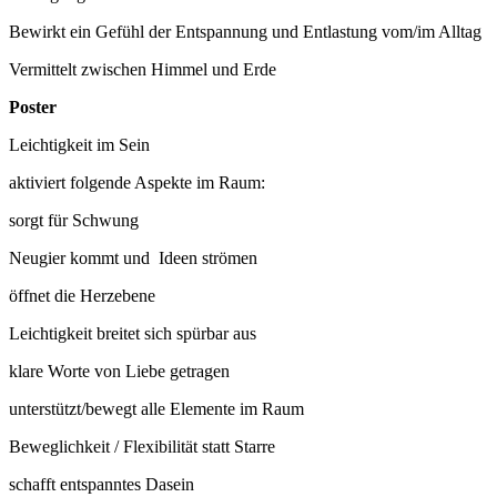
Bewirkt ein Gefühl der Entspannung und Entlastung vom/im Alltag
Vermittelt zwischen Himmel und Erde
Poster
Leichtigkeit im Sein
aktiviert folgende Aspekte im Raum:
sorgt für Schwung
Neugier kommt und Ideen strömen
öffnet die Herzebene
Leichtigkeit breitet sich spürbar aus
klare Worte von Liebe getragen
unterstützt/bewegt alle Elemente im Raum
Beweglichkeit / Flexibilität statt Starre
schafft entspanntes Dasein