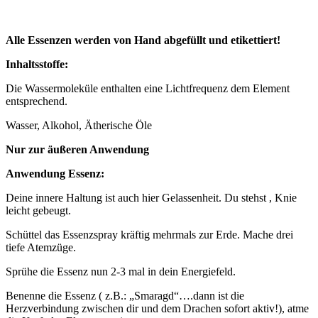
Alle Essenzen werden von Hand abgefüllt und etikettiert!
Inhaltsstoffe:
Die Wassermoleküle enthalten eine Lichtfrequenz dem Element
entsprechend.
Wasser, Alkohol, Ätherische Öle
Nur zur äußeren Anwendung
Anwendung Essenz:
Deine innere Haltung ist auch hier Gelassenheit. Du stehst , Knie
leicht gebeugt.
Schüttel das Essenzspray kräftig mehrmals zur Erde. Mache drei
tiefe Atemzüge.
Sprühe die Essenz nun 2-3 mal in dein Energiefeld.
Benenne die Essenz ( z.B.: „Smaragd“….dann ist die
Herzverbindung zwischen dir und dem Drachen sofort aktiv!), atme