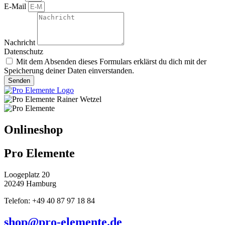
E-Mail
Nachricht
Datenschutz
Mit dem Absenden dieses Formulars erklärst du dich mit der
Speicherung deiner Daten einverstanden.
Senden
Onlineshop
Pro Elemente
Loogeplatz 20
20249 Hamburg
Telefon: +49 40 87 97 18 84
shop@pro-elemente.de