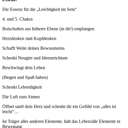
Die Essenz für die „Leichtigkeit im Sein“
4. und 5. Chakra
Botschaften aus höherer Ebene (in dir!) empfangen
Herzdenken statt Kopfdenken
Schafft Weite deines Bewusstseins
Schenkt Neugier und Ideenreichtum
Beschwingt dein Leben
(fliegen und Spaß haben)
Schenkt Lebendigkeit
Die Luft zum Atmen
Öffnet sanft dein Herz und schenkt dir ein Gefühl von „alles ist
leicht“…
Ist Träger aller anderen Elemente, hält das Leben/alle Elemente in
Bewegung