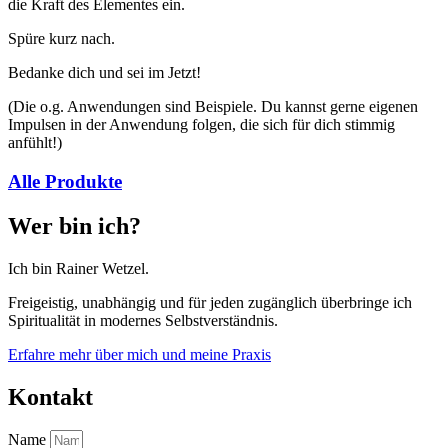
die Kraft des Elementes ein.
Spüre kurz nach.
Bedanke dich und sei im Jetzt!
(Die o.g. Anwendungen sind Beispiele. Du kannst gerne eigenen
Impulsen in der Anwendung folgen, die sich für dich stimmig
anfühlt!)
Alle Produkte
Wer bin ich?
Ich bin Rainer Wetzel.
Freigeistig, unabhängig und für jeden zugänglich überbringe ich
Spiritualität in modernes Selbstverständnis.
Erfahre mehr über mich und meine Praxis
Kontakt
Name