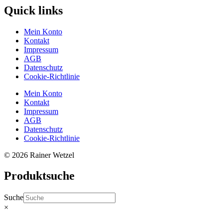
Quick links
Mein Konto
Kontakt
Impressum
AGB
Datenschutz
Cookie-Richtlinie
Mein Konto
Kontakt
Impressum
AGB
Datenschutz
Cookie-Richtlinie
© 2026 Rainer Wetzel
Produktsuche
Suche
×