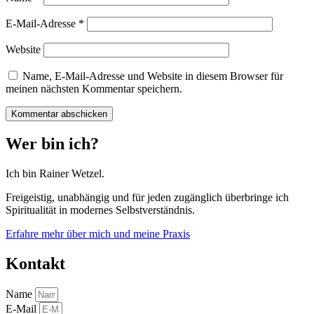
E-Mail-Adresse
*
Website
Name, E-Mail-Adresse und Website in diesem Browser für
meinen nächsten Kommentar speichern.
Wer bin ich?
Ich bin Rainer Wetzel.
Freigeistig, unabhängig und für jeden zugänglich überbringe ich
Spiritualität in modernes Selbstverständnis.
Erfahre mehr über mich und meine Praxis
Kontakt
Name
E-Mail