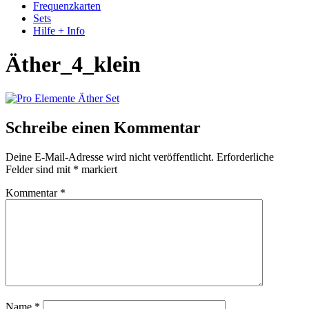
Frequenzkarten
Sets
Hilfe + Info
Äther_4_klein
Schreibe einen Kommentar
Deine E-Mail-Adresse wird nicht veröffentlicht.
Erforderliche
Felder sind mit
*
markiert
Kommentar
*
Name
*