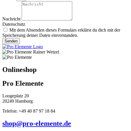
Nachricht
Datenschutz
Mit dem Absenden dieses Formulars erklärst du dich mit der
Speicherung deiner Daten einverstanden.
Senden
Onlineshop
Pro Elemente
Loogeplatz 20
20249 Hamburg
Telefon: +49 40 87 97 18 84
shop@pro-elemente.de