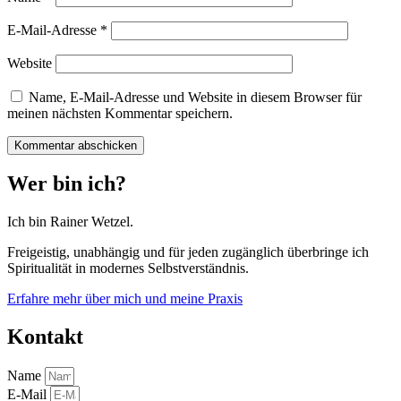
E-Mail-Adresse
*
Website
Name, E-Mail-Adresse und Website in diesem Browser für
meinen nächsten Kommentar speichern.
Wer bin ich?
Ich bin Rainer Wetzel.
Freigeistig, unabhängig und für jeden zugänglich überbringe ich
Spiritualität in modernes Selbstverständnis.
Erfahre mehr über mich und meine Praxis
Kontakt
Name
E-Mail