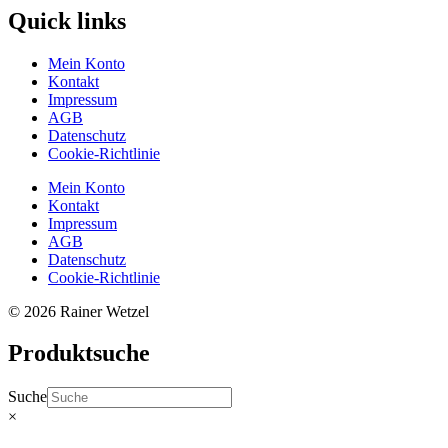
Quick links
Mein Konto
Kontakt
Impressum
AGB
Datenschutz
Cookie-Richtlinie
Mein Konto
Kontakt
Impressum
AGB
Datenschutz
Cookie-Richtlinie
© 2026 Rainer Wetzel
Produktsuche
Suche
×