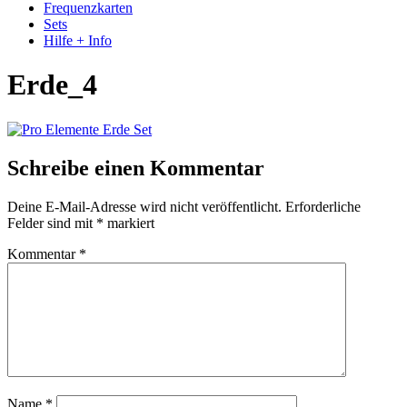
Frequenzkarten
Sets
Hilfe + Info
Erde_4
Schreibe einen Kommentar
Deine E-Mail-Adresse wird nicht veröffentlicht.
Erforderliche
Felder sind mit
*
markiert
Kommentar
*
Name
*