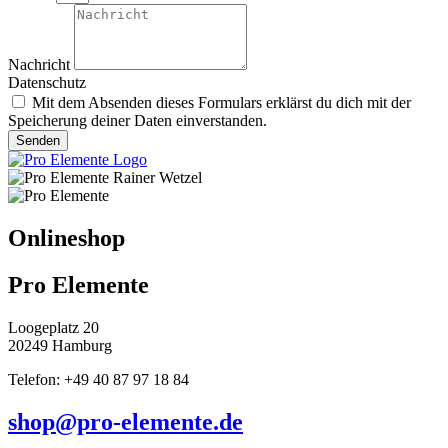
Nachricht
Datenschutz
Mit dem Absenden dieses Formulars erklärst du dich mit der
Speicherung deiner Daten einverstanden.
Senden
Onlineshop
Pro Elemente
Loogeplatz 20
20249 Hamburg
Telefon: +49 40 87 97 18 84
shop@pro-elemente.de