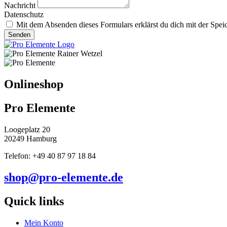
Nachricht
Datenschutz
Mit dem Absenden dieses Formulars erklärst du dich mit der Spei
Senden
Onlineshop
Pro Elemente
Loogeplatz 20
20249 Hamburg
Telefon: +49 40 87 97 18 84
shop@pro-elemente.de
Quick links
Mein Konto