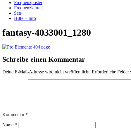
Frequenzposter
Frequenzkarten
Sets
Hilfe + Info
fantasy-4033001_1280
Schreibe einen Kommentar
Deine E-Mail-Adresse wird nicht veröffentlicht.
Erforderliche Felder 
Kommentar
*
Name
*