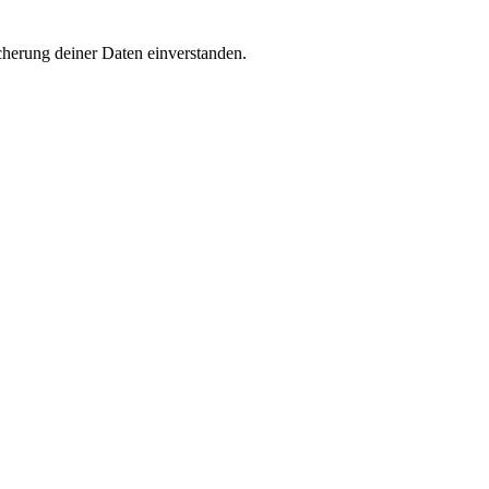
cherung deiner Daten einverstanden.