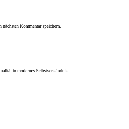
n nächsten Kommentar speichern.
ualität in modernes Selbstverständnis.