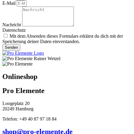
E-Mail
Nachricht
Datenschutz
Mit dem Absenden dieses Formulars erklärst du dich mit der
Speicherung deiner Daten einverstanden.
Senden
Onlineshop
Pro Elemente
Loogeplatz 20
20249 Hamburg
Telefon: +49 40 87 97 18 84
shop@pro-elemente.de