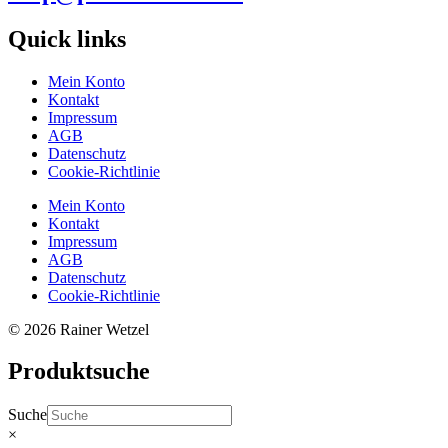
Quick links
Mein Konto
Kontakt
Impressum
AGB
Datenschutz
Cookie-Richtlinie
Mein Konto
Kontakt
Impressum
AGB
Datenschutz
Cookie-Richtlinie
© 2026 Rainer Wetzel
Produktsuche
Suche
×