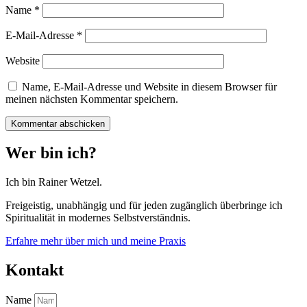
Name
*
E-Mail-Adresse
*
Website
Name, E-Mail-Adresse und Website in diesem Browser für
meinen nächsten Kommentar speichern.
Wer bin ich?
Ich bin Rainer Wetzel.
Freigeistig, unabhängig und für jeden zugänglich überbringe ich
Spiritualität in modernes Selbstverständnis.
Erfahre mehr über mich und meine Praxis
Kontakt
Name