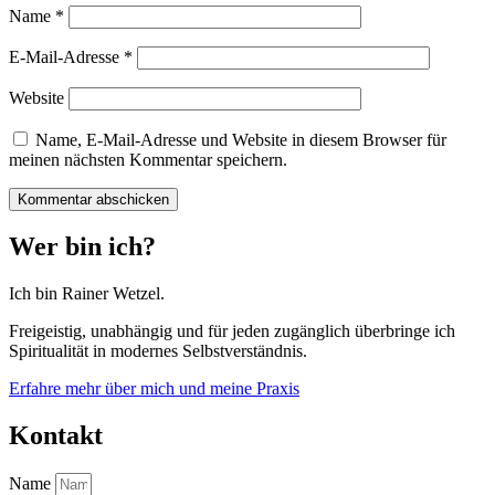
Name
*
E-Mail-Adresse
*
Website
Name, E-Mail-Adresse und Website in diesem Browser für
meinen nächsten Kommentar speichern.
Wer bin ich?
Ich bin Rainer Wetzel.
Freigeistig, unabhängig und für jeden zugänglich überbringe ich
Spiritualität in modernes Selbstverständnis.
Erfahre mehr über mich und meine Praxis
Kontakt
Name