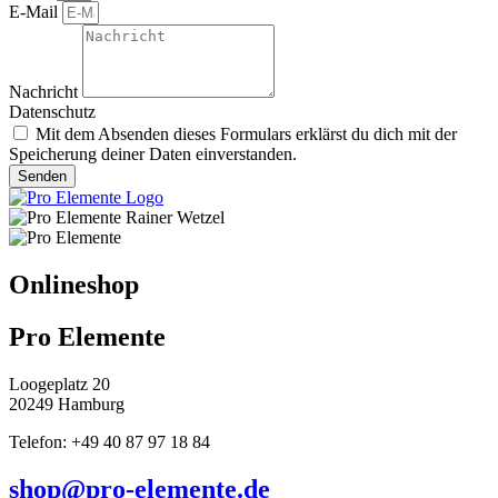
E-Mail
Nachricht
Datenschutz
Mit dem Absenden dieses Formulars erklärst du dich mit der
Speicherung deiner Daten einverstanden.
Senden
Onlineshop
Pro Elemente
Loogeplatz 20
20249 Hamburg
Telefon: +49 40 87 97 18 84
shop@pro-elemente.de