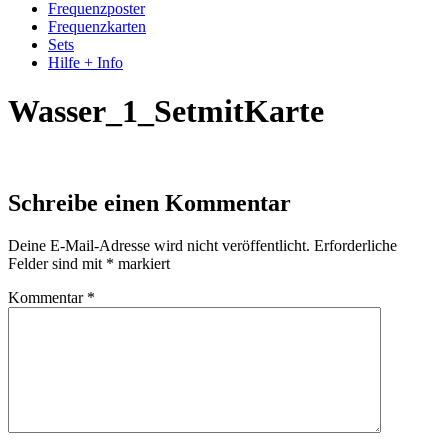
Frequenzposter
Frequenzkarten
Sets
Hilfe + Info
Wasser_1_SetmitKarte
Schreibe einen Kommentar
Deine E-Mail-Adresse wird nicht veröffentlicht.
Erforderliche
Felder sind mit
*
markiert
Kommentar
*