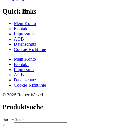
Quick links
Mein Konto
Kontakt
Impressum
AGB
Datenschutz
Cookie-Richtlinie
Mein Konto
Kontakt
Impressum
AGB
Datenschutz
Cookie-Richtlinie
© 2026 Rainer Wetzel
Produktsuche
Suche
×