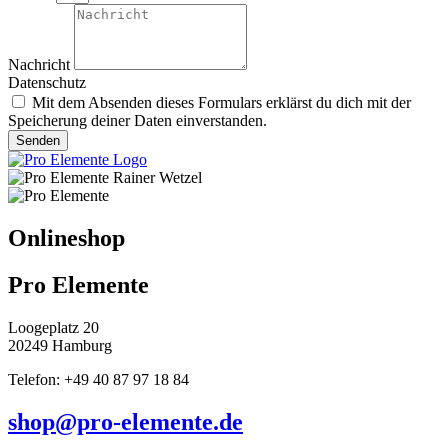
Nachricht
Datenschutz
Mit dem Absenden dieses Formulars erklärst du dich mit der
Speicherung deiner Daten einverstanden.
Senden
Onlineshop
Pro Elemente
Loogeplatz 20
20249 Hamburg
Telefon: +49 40 87 97 18 84
shop@pro-elemente.de