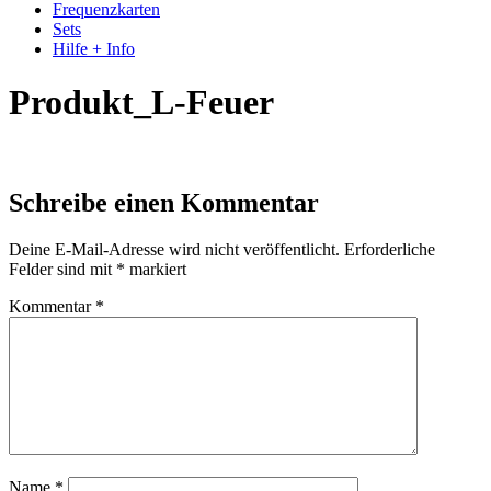
Frequenzkarten
Sets
Hilfe + Info
Produkt_L-Feuer
Schreibe einen Kommentar
Deine E-Mail-Adresse wird nicht veröffentlicht.
Erforderliche
Felder sind mit
*
markiert
Kommentar
*
Name
*