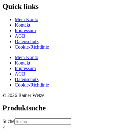
Quick links
Mein Konto
Kontakt
Impressum
AGB
Datenschutz
Cookie-Richtlinie
Mein Konto
Kontakt
Impressum
AGB
Datenschutz
Cookie-Richtlinie
© 2026 Rainer Wetzel
Produktsuche
Suche
×