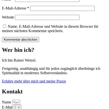
E-Mail-Adresse
*
Website
Name, E-Mail-Adresse und Website in diesem Browser für
meinen nächsten Kommentar speichern.
Wer bin ich?
Ich bin Rainer Wetzel.
Freigeistig, unabhängig und für jeden zugänglich überbringe ich
Spiritualität in modernes Selbstverständnis.
Erfahre mehr über mich und meine Praxis
Kontakt
Name
E-Mail