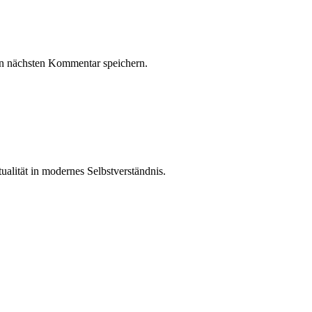
n nächsten Kommentar speichern.
ualität in modernes Selbstverständnis.