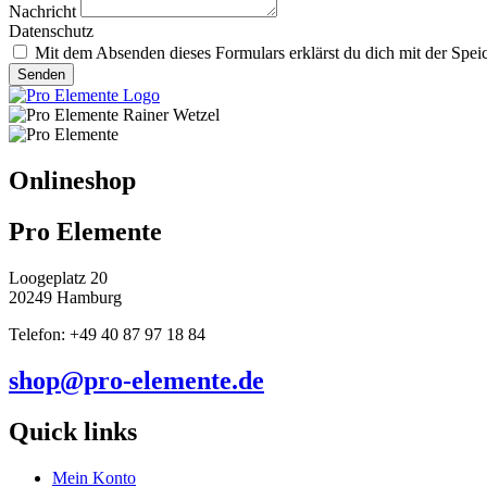
Nachricht
Datenschutz
Mit dem Absenden dieses Formulars erklärst du dich mit der Spei
Senden
Onlineshop
Pro Elemente
Loogeplatz 20
20249 Hamburg
Telefon: +49 40 87 97 18 84
shop@pro-elemente.de
Quick links
Mein Konto