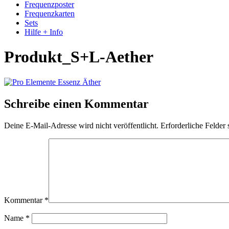
Frequenzposter
Frequenzkarten
Sets
Hilfe + Info
Produkt_S+L-Aether
Schreibe einen Kommentar
Deine E-Mail-Adresse wird nicht veröffentlicht.
Erforderliche Felder 
Kommentar
*
Name
*