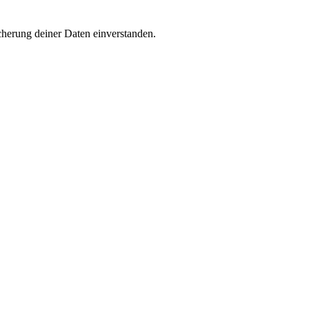
cherung deiner Daten einverstanden.