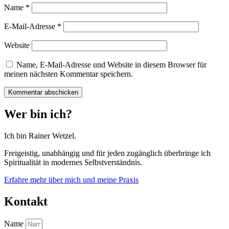
Name
*
E-Mail-Adresse
*
Website
Name, E-Mail-Adresse und Website in diesem Browser für
meinen nächsten Kommentar speichern.
Wer bin ich?
Ich bin Rainer Wetzel.
Freigeistig, unabhängig und für jeden zugänglich überbringe ich
Spiritualität in modernes Selbstverständnis.
Erfahre mehr über mich und meine Praxis
Kontakt
Name