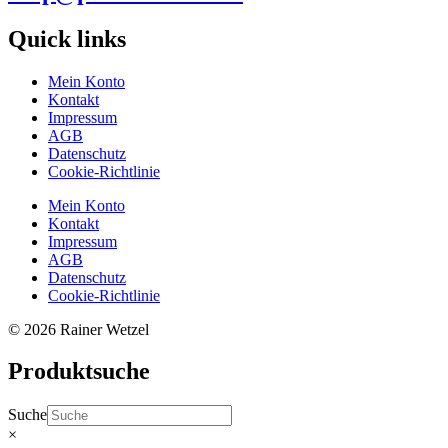
Quick links
Mein Konto
Kontakt
Impressum
AGB
Datenschutz
Cookie-Richtlinie
Mein Konto
Kontakt
Impressum
AGB
Datenschutz
Cookie-Richtlinie
© 2026 Rainer Wetzel
Produktsuche
Suche
×