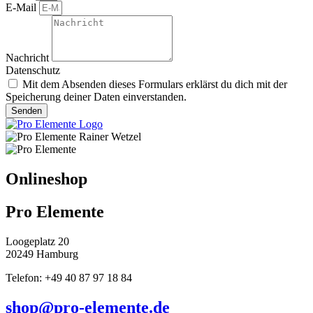
E-Mail
Nachricht
Datenschutz
Mit dem Absenden dieses Formulars erklärst du dich mit der
Speicherung deiner Daten einverstanden.
Senden
Onlineshop
Pro Elemente
Loogeplatz 20
20249 Hamburg
Telefon: +49 40 87 97 18 84
shop@pro-elemente.de