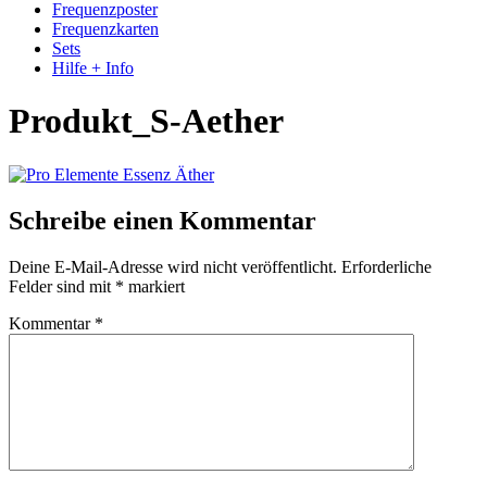
Frequenzposter
Frequenzkarten
Sets
Hilfe + Info
Produkt_S-Aether
Schreibe einen Kommentar
Deine E-Mail-Adresse wird nicht veröffentlicht.
Erforderliche
Felder sind mit
*
markiert
Kommentar
*