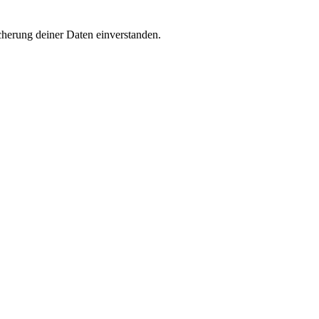
cherung deiner Daten einverstanden.