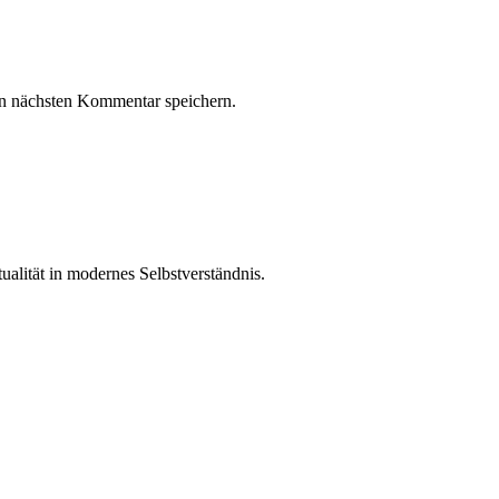
n nächsten Kommentar speichern.
ualität in modernes Selbstverständnis.