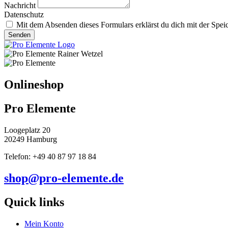
Nachricht
Datenschutz
Mit dem Absenden dieses Formulars erklärst du dich mit der Spei
Senden
Onlineshop
Pro Elemente
Loogeplatz 20
20249 Hamburg
Telefon: +49 40 87 97 18 84
shop@pro-elemente.de
Quick links
Mein Konto