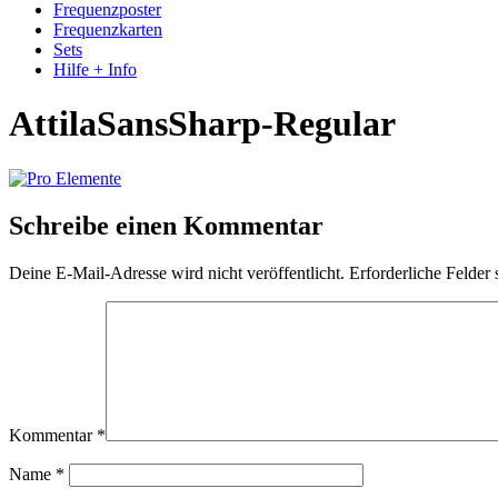
Frequenzposter
Frequenzkarten
Sets
Hilfe + Info
AttilaSansSharp-Regular
Schreibe einen Kommentar
Deine E-Mail-Adresse wird nicht veröffentlicht.
Erforderliche Felder 
Kommentar
*
Name
*