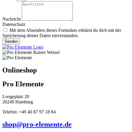
Nachricht
Datenschutz
Mit dem Absenden dieses Formulars erklärst du dich mit der
Speicherung deiner Daten einverstanden.
Senden
Onlineshop
Pro Elemente
Loogeplatz 20
20249 Hamburg
Telefon: +49 40 87 97 18 84
shop@pro-elemente.de