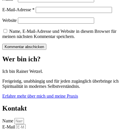
E-Mail-Adresse
*
Website
Name, E-Mail-Adresse und Website in diesem Browser für
meinen nächsten Kommentar speichern.
Wer bin ich?
Ich bin Rainer Wetzel.
Freigeistig, unabhängig und für jeden zugänglich überbringe ich
Spiritualität in modernes Selbstverständnis.
Erfahre mehr über mich und meine Praxis
Kontakt
Name
E-Mail