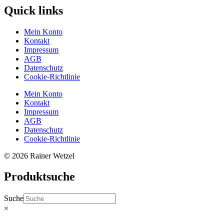
Quick links
Mein Konto
Kontakt
Impressum
AGB
Datenschutz
Cookie-Richtlinie
Mein Konto
Kontakt
Impressum
AGB
Datenschutz
Cookie-Richtlinie
© 2026 Rainer Wetzel
Produktsuche
Suche
×