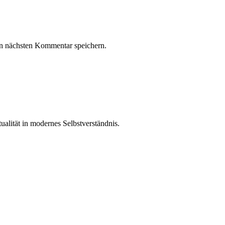
n nächsten Kommentar speichern.
ualität in modernes Selbstverständnis.