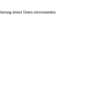
cherung deiner Daten einverstanden.