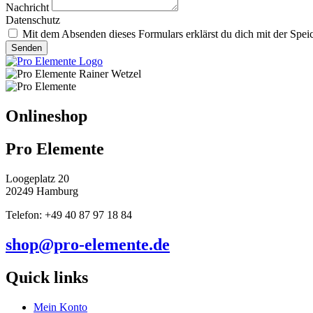
Nachricht
Datenschutz
Mit dem Absenden dieses Formulars erklärst du dich mit der Spei
Senden
Onlineshop
Pro Elemente
Loogeplatz 20
20249 Hamburg
Telefon: +49 40 87 97 18 84
shop@pro-elemente.de
Quick links
Mein Konto