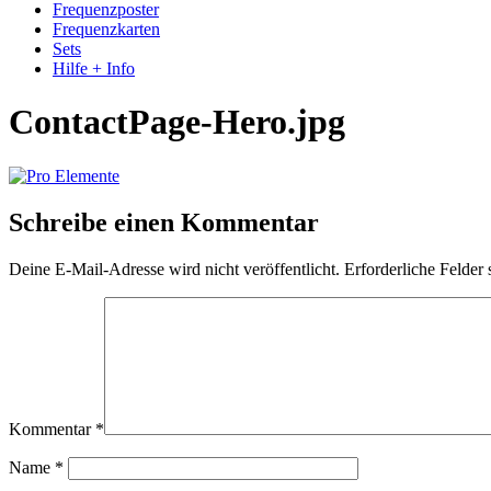
Frequenzposter
Frequenzkarten
Sets
Hilfe + Info
ContactPage-Hero.jpg
Schreibe einen Kommentar
Deine E-Mail-Adresse wird nicht veröffentlicht.
Erforderliche Felder 
Kommentar
*
Name
*