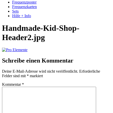
Frequenzposter
Frequenzkarten
Sets
Hilfe + Info
Handmade-Kid-Shop-
Header2.jpg
Schreibe einen Kommentar
Deine E-Mail-Adresse wird nicht veröffentlicht.
Erforderliche
Felder sind mit
*
markiert
Kommentar
*