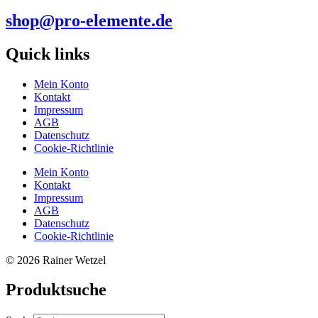
shop@pro-elemente.de
Quick links
Mein Konto
Kontakt
Impressum
AGB
Datenschutz
Cookie-Richtlinie
Mein Konto
Kontakt
Impressum
AGB
Datenschutz
Cookie-Richtlinie
© 2026 Rainer Wetzel
Produktsuche