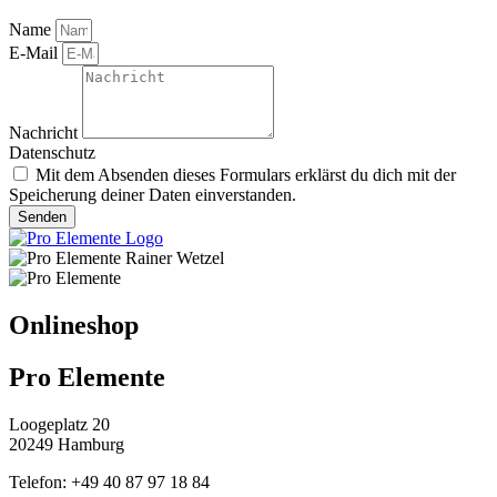
Name
E-Mail
Nachricht
Datenschutz
Mit dem Absenden dieses Formulars erklärst du dich mit der
Speicherung deiner Daten einverstanden.
Senden
Onlineshop
Pro Elemente
Loogeplatz 20
20249 Hamburg
Telefon: +49 40 87 97 18 84