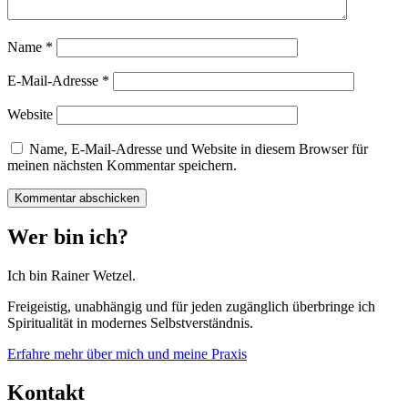
Name
*
E-Mail-Adresse
*
Website
Name, E-Mail-Adresse und Website in diesem Browser für
meinen nächsten Kommentar speichern.
Wer bin ich?
Ich bin Rainer Wetzel.
Freigeistig, unabhängig und für jeden zugänglich überbringe ich
Spiritualität in modernes Selbstverständnis.
Erfahre mehr über mich und meine Praxis
Kontakt