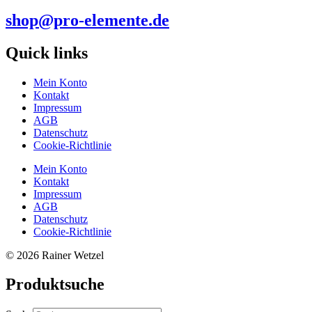
shop@pro-elemente.de
Quick links
Mein Konto
Kontakt
Impressum
AGB
Datenschutz
Cookie-Richtlinie
Mein Konto
Kontakt
Impressum
AGB
Datenschutz
Cookie-Richtlinie
© 2026 Rainer Wetzel
Produktsuche