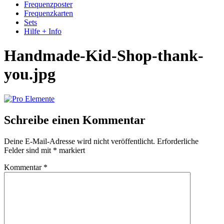
Frequenzposter
Frequenzkarten
Sets
Hilfe + Info
Handmade-Kid-Shop-thank-
you.jpg
Schreibe einen Kommentar
Deine E-Mail-Adresse wird nicht veröffentlicht.
Erforderliche
Felder sind mit
*
markiert
Kommentar
*