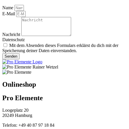
Name
E-Mail
Nachricht
Datenschutz
Mit dem Absenden dieses Formulars erklärst du dich mit der
Speicherung deiner Daten einverstanden.
Senden
Onlineshop
Pro Elemente
Loogeplatz 20
20249 Hamburg
Telefon: +49 40 87 97 18 84