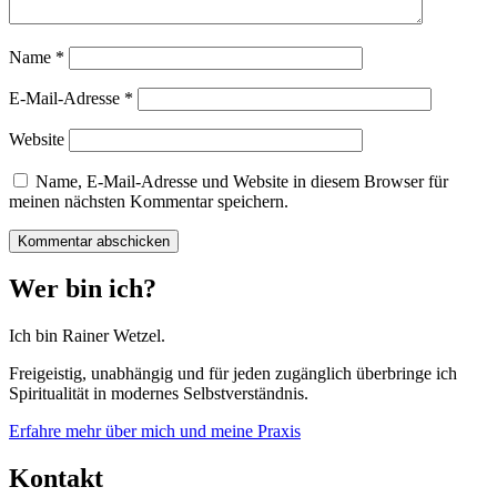
Name
*
E-Mail-Adresse
*
Website
Name, E-Mail-Adresse und Website in diesem Browser für
meinen nächsten Kommentar speichern.
Wer bin ich?
Ich bin Rainer Wetzel.
Freigeistig, unabhängig und für jeden zugänglich überbringe ich
Spiritualität in modernes Selbstverständnis.
Erfahre mehr über mich und meine Praxis
Kontakt