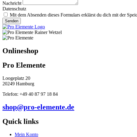
Nachricht
Datenschutz
Mit dem Absenden dieses Formulars erklärst du dich mit der Spei
Senden
Onlineshop
Pro Elemente
Loogeplatz 20
20249 Hamburg
Telefon: +49 40 87 97 18 84
shop@pro-elemente.de
Quick links
Mein Konto