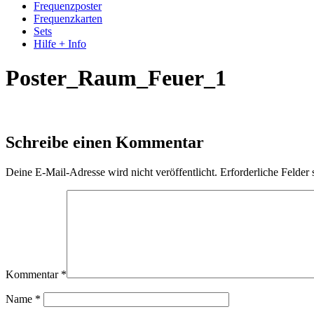
Frequenzposter
Frequenzkarten
Sets
Hilfe + Info
Poster_Raum_Feuer_1
Schreibe einen Kommentar
Deine E-Mail-Adresse wird nicht veröffentlicht.
Erforderliche Felder 
Kommentar
*
Name
*