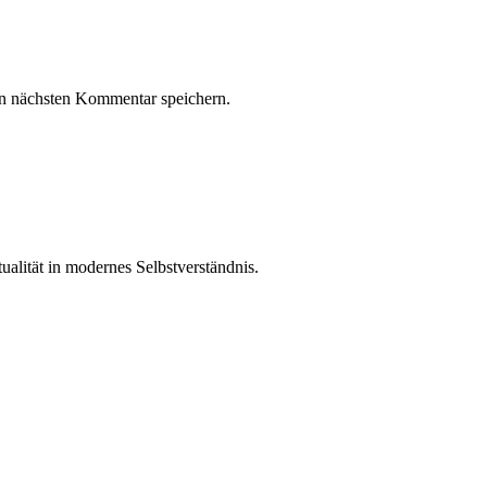
n nächsten Kommentar speichern.
ualität in modernes Selbstverständnis.