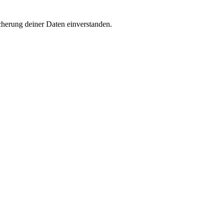
cherung deiner Daten einverstanden.