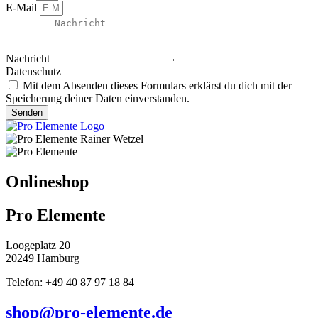
E-Mail
Nachricht
Datenschutz
Mit dem Absenden dieses Formulars erklärst du dich mit der
Speicherung deiner Daten einverstanden.
Senden
Onlineshop
Pro Elemente
Loogeplatz 20
20249 Hamburg
Telefon: +49 40 87 97 18 84
shop@pro-elemente.de