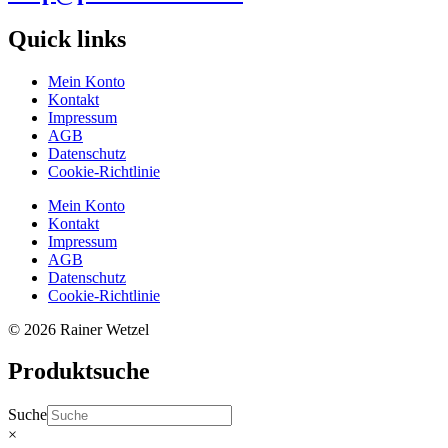
Quick links
Mein Konto
Kontakt
Impressum
AGB
Datenschutz
Cookie-Richtlinie
Mein Konto
Kontakt
Impressum
AGB
Datenschutz
Cookie-Richtlinie
© 2026 Rainer Wetzel
Produktsuche
Suche
×