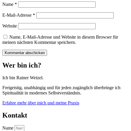
Name
*
E-Mail-Adresse
*
Website
Name, E-Mail-Adresse und Website in diesem Browser für
meinen nächsten Kommentar speichern.
Wer bin ich?
Ich bin Rainer Wetzel.
Freigeistig, unabhängig und für jeden zugänglich überbringe ich
Spiritualität in modernes Selbstverständnis.
Erfahre mehr über mich und meine Praxis
Kontakt
Name