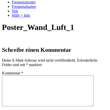
Frequenzposter
Frequenzkarten
Sets
Hilfe + Info
Poster_Wand_Luft_1
Schreibe einen Kommentar
Deine E-Mail-Adresse wird nicht veröffentlicht.
Erforderliche
Felder sind mit
*
markiert
Kommentar
*