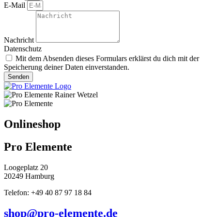
E-Mail
Nachricht
Datenschutz
Mit dem Absenden dieses Formulars erklärst du dich mit der
Speicherung deiner Daten einverstanden.
Senden
Onlineshop
Pro Elemente
Loogeplatz 20
20249 Hamburg
Telefon: +49 40 87 97 18 84
shop@pro-elemente.de