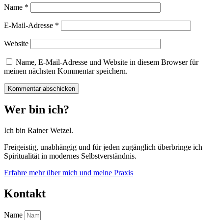
Name
*
E-Mail-Adresse
*
Website
Name, E-Mail-Adresse und Website in diesem Browser für
meinen nächsten Kommentar speichern.
Wer bin ich?
Ich bin Rainer Wetzel.
Freigeistig, unabhängig und für jeden zugänglich überbringe ich
Spiritualität in modernes Selbstverständnis.
Erfahre mehr über mich und meine Praxis
Kontakt
Name