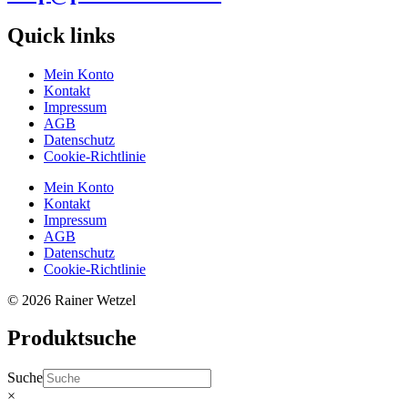
Quick links
Mein Konto
Kontakt
Impressum
AGB
Datenschutz
Cookie-Richtlinie
Mein Konto
Kontakt
Impressum
AGB
Datenschutz
Cookie-Richtlinie
© 2026 Rainer Wetzel
Produktsuche
Suche
×