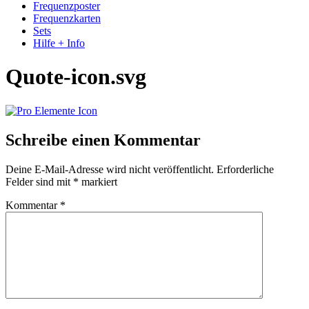
Frequenzposter
Frequenzkarten
Sets
Hilfe + Info
Quote-icon.svg
Schreibe einen Kommentar
Deine E-Mail-Adresse wird nicht veröffentlicht.
Erforderliche
Felder sind mit
*
markiert
Kommentar
*